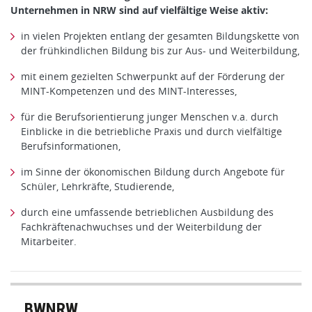
Unternehmen in NRW sind auf vielfältige Weise aktiv:
in vielen Projekten entlang der gesamten Bildungskette von
der frühkindlichen Bildung bis zur Aus- und Weiterbildung,
mit einem gezielten Schwerpunkt auf der Förderung der
MINT-Kompetenzen und des MINT-Interesses,
für die Berufsorientierung junger Menschen v.a. durch
Einblicke in die betriebliche Praxis und durch vielfältige
Berufsinformationen,
im Sinne der ökonomischen Bildung durch Angebote für
Schüler, Lehrkräfte, Studierende,
durch eine umfassende betrieblichen Ausbildung des
Fachkräftenachwuchses und der Weiterbildung der
Mitarbeiter.
BWNRW