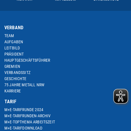
VERBAND
TEAM
AUFGABEN
LEITBILD
PRÄSIDENT
HAUPTGESCHÄFTSFÜHRER
GREMIEN
VERBANDSSITZ
GESCHICHTE
75 JAHRE METALL NRW
KARRIERE
TARIF
M+E-TARIFRUNDE 2024
M+E-TARIFRUNDEN-ARCHIV
M+E-TOPTHEMA ARBEITSZEIT
M+E-TARIFDOWNLOAD