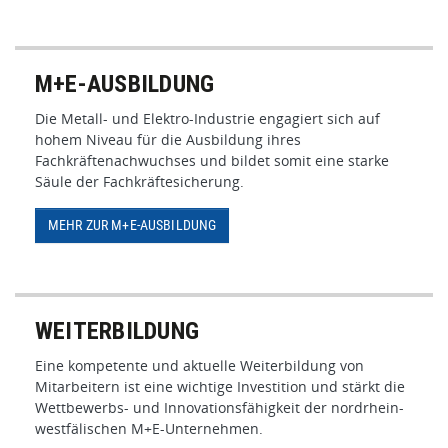
M+E-AUSBILDUNG
Die Metall- und Elektro-Industrie engagiert sich auf
hohem Niveau für die Ausbildung ihres
Fachkräftenachwuchses und bildet somit eine starke
Säule der Fachkräftesicherung.
MEHR ZUR M+E-AUSBILDUNG
WEITERBILDUNG
Eine kompetente und aktuelle Weiterbildung von
Mitarbeitern ist eine wichtige Investition und stärkt die
Wettbewerbs- und Innovationsfähigkeit der nordrhein-
westfälischen M+E-Unternehmen.