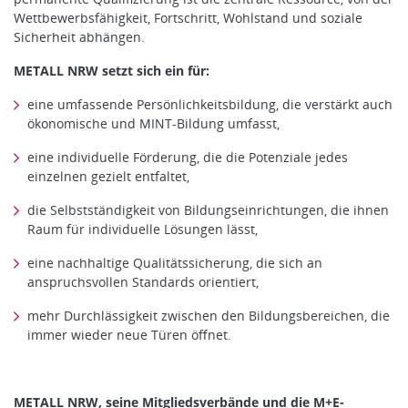
Wettbewerbsfähigkeit, Fortschritt, Wohlstand und soziale
Sicherheit abhängen.
METALL NRW setzt sich ein für:
eine umfassende Persönlichkeitsbildung, die verstärkt auch
ökonomische und MINT-Bildung umfasst,
eine individuelle Förderung, die die Potenziale jedes
einzelnen gezielt entfaltet,
die Selbstständigkeit von Bildungseinrichtungen, die ihnen
Raum für individuelle Lösungen lässt,
eine nachhaltige Qualitätssicherung, die sich an
anspruchsvollen Standards orientiert,
mehr Durchlässigkeit zwischen den Bildungsbereichen, die
immer wieder neue Türen öffnet.
METALL NRW, seine Mitgliedsverbände und die M+E-