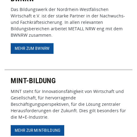
Das Bildungswerk der Nordrhein-Westfälischen
Wirtschaft e.V. ist der starke Partner in der Nachwuchs-
und Fachkräftesicherung. In allen relevanten
Bildungsbereichen arbeitet METALL NRW eng mit dem
BWNRW zusammen.
MEHR ZUM BWNRW
MINT-BILDUNG
MINT steht für Innovationsfähigkeit von Wirtschaft und
Gesellschaft, für hervorragende
Beschäftigungsperspektiven, für die Lösung zentraler
Herausforderungen der Zukunft. Dies gilt besonders für
die M+E-Industrie.
MEHR ZUR MINT-BILDUNG