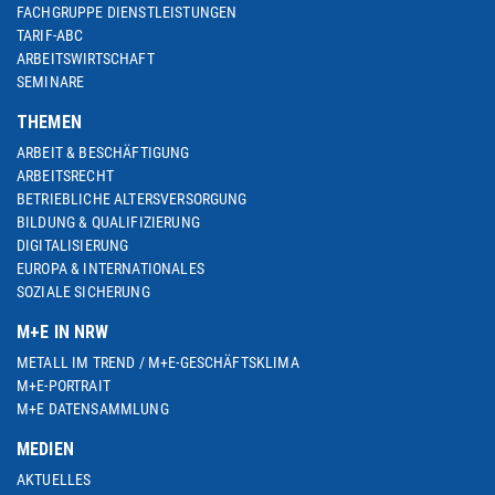
FACHGRUPPE DIENSTLEISTUNGEN
TARIF-ABC
ARBEITSWIRTSCHAFT
SEMINARE
THEMEN
ARBEIT & BESCHÄFTIGUNG
ARBEITSRECHT
BETRIEBLICHE ALTERSVERSORGUNG
BILDUNG & QUALIFIZIERUNG
DIGITALISIERUNG
EUROPA & INTERNATIONALES
SOZIALE SICHERUNG
M+E IN NRW
METALL IM TREND / M+E-GESCHÄFTSKLIMA
M+E-PORTRAIT
M+E DATENSAMMLUNG
MEDIEN
AKTUELLES