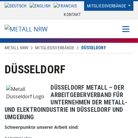
MITGLIEDSVERBÄNDE
KONTAKT
METALL NRW
MITGLIEDSVERBÄNDE
DÜSSELDORF
DÜSSELDORF
DÜSSELDORF METALL – DER
ARBEITGEBERVERBAND FÜR
UNTERNEHMEN DER METALL-
UND ELEKTROINDUSTRIE IN DÜSSELDORF UND
UMGEBUNG
Schwerpunkte unserer Arbeit sind: