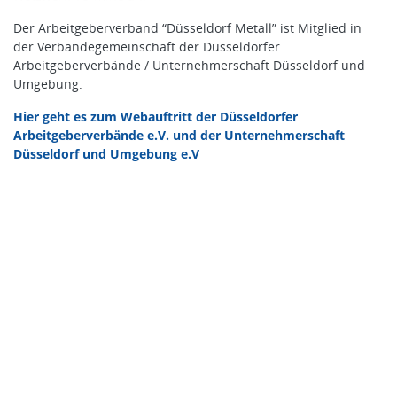
Der Arbeitgeberverband “Düsseldorf Metall” ist Mitglied in
der Verbändegemeinschaft der Düsseldorfer
Arbeitgeberverbände / Unternehmerschaft Düsseldorf und
Umgebung.
Hier geht es zum Webauftritt der Düsseldorfer
Arbeitgeberverbände e.V. und der Unternehmerschaft
Düsseldorf und Umgebung e.V