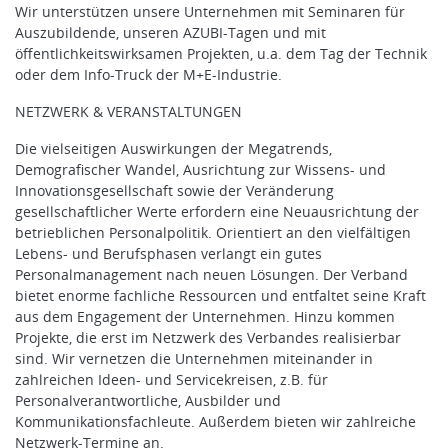
Wir unterstützen unsere Unternehmen mit Seminaren für
Auszubildende, unseren AZUBI-Tagen und mit
öffentlichkeitswirksamen Projekten, u.a. dem Tag der Technik
oder dem Info-Truck der M+E-Industrie.
NETZWERK & VERANSTALTUNGEN
Die vielseitigen Auswirkungen der Megatrends,
Demografischer Wandel, Ausrichtung zur Wissens- und
Innovationsgesellschaft sowie der Veränderung
gesellschaftlicher Werte erfordern eine Neuausrichtung der
betrieblichen Personalpolitik. Orientiert an den vielfältigen
Lebens- und Berufsphasen verlangt ein gutes
Personalmanagement nach neuen Lösungen. Der Verband
bietet enorme fachliche Ressourcen und entfaltet seine Kraft
aus dem Engagement der Unternehmen. Hinzu kommen
Projekte, die erst im Netzwerk des Verbandes realisierbar
sind. Wir vernetzen die Unternehmen miteinander in
zahlreichen Ideen- und Servicekreisen, z.B. für
Personalverantwortliche, Ausbilder und
Kommunikationsfachleute. Außerdem bieten wir zahlreiche
Netzwerk-Termine an.