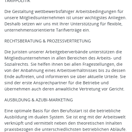
TARIFPOLITIK
Die Gestaltung wettbewerbsfähiger Arbeitsbedingungen für
unsere Mitgliedsunternehmen ist unser wichtigstes Anliegen.
Deshalb setzen wir uns mit Ihrer Unterstützung für flexible,
unternehmensorientierte Tarifverträge ein.
RECHTSBERATUNG & PROZESSVERTRETUNG
Die Juristen unserer Arbeitgeberverbände unterstützen die
Mitgliedsunternehmen in allen Bereichen des Arbeits- und
Sozialrechts. Sie helfen ihnen bei allen Fragestellungen, die
von der Anbahnung eines Arbeitsverhältnisses bis zu dessen
Ende auftreten, und informieren sie über aktuelle Urteile. Sie
sind der erste Ansprechpartner für die Betriebe und
übernehmen auch deren anwaltliche Vertretung vor Gericht.
AUSBILDUNG & AZUBI-MARKETING
Eine optimale Basis für den Berufsstart ist die betriebliche
Ausbildung im dualen System. Sie ist eng mit der Arbeitswelt
verknüpft und vermittelt neben den theoretischen Inhalten
praxisbezogen die unterschiedlichsten betrieblichen Abläufe.