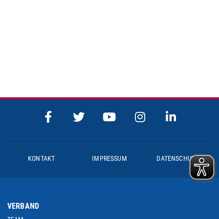
KONTAKT
IMPRESSUM
DATENSCHUTZ
VERBAND