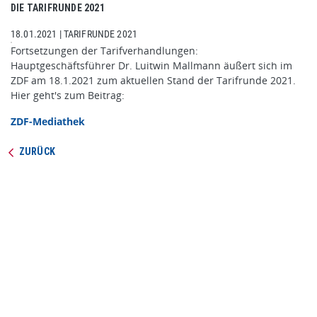
DIE TARIFRUNDE 2021
18.01.2021
|
TARIFRUNDE 2021
Fortsetzungen der Tarifverhandlungen:
Hauptgeschäftsführer Dr. Luitwin Mallmann äußert sich im
ZDF am 18.1.2021 zum aktuellen Stand der Tarifrunde 2021.
Hier geht's zum Beitrag:
ZDF-Mediathek
ZURÜCK