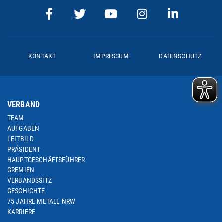
KONTAKT
IMPRESSUM
DATENSCHUTZ
VERBAND
TEAM
AUFGABEN
LEITBILD
PRÄSIDENT
HAUPTGESCHÄFTSFÜHRER
GREMIEN
VERBANDSSITZ
GESCHICHTE
75 JAHRE METALL NRW
KARRIERE