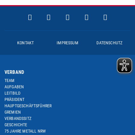
KONTAKT
IMPRESSUM
DATENSCHUTZ
VERBAND
TEAM
AUFGABEN
LEITBILD
PRÄSIDENT
HAUPTGESCHÄFTSFÜHRER
GREMIEN
VERBANDSSITZ
GESCHICHTE
75 JAHRE METALL NRW