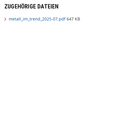
ZUGEHÖRIGE DATEIEN
metall_im_trend_2025-07.pdf
647 KB