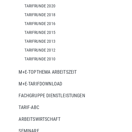
TARIFRUNDE 2020
TARIFRUNDE 2018
TARIFRUNDE 2016
TARIFRUNDE 2015
TARIFRUNDE 2013
TARIFRUNDE 2012
TARIFRUNDE 2010
M+E-TOPTHEMA ARBEITSZEIT
M+E-TARIFDOWNLOAD
FACHGRUPPE DIENSTLEISTUNGEN
TARIF-ABC
ARBEITSWIRTSCHAFT
SEMINARE