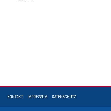
KONTAKT
IMPRESSUM
DATENSCHUTZ