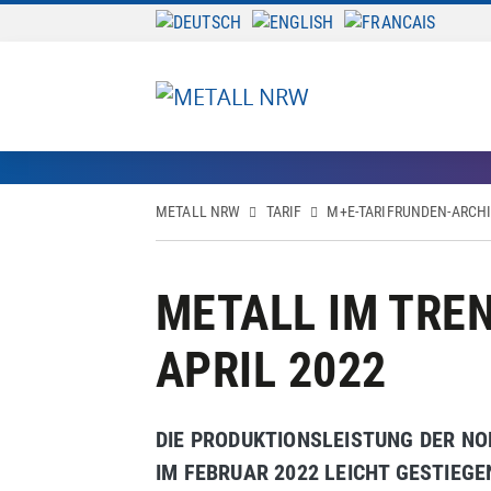
METALL NRW
TARIF
M+E-TARIFRUNDEN-ARCH
METALL IM TRE
APRIL 2022
DIE PRODUKTIONSLEISTUNG DER NO
IM FEBRUAR 2022 LEICHT GESTIEGE