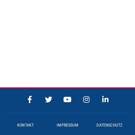
KONTAKT
IMPRESSUM
DATENSCHUTZ