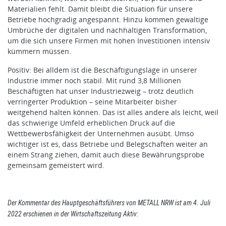
Materialien fehlt. Damit bleibt die Situation für unsere
Betriebe hochgradig angespannt. Hinzu kommen gewaltige
Umbrüche der digitalen und nachhaltigen Transformation,
um die sich unsere Firmen mit hohen Investitionen intensiv
kümmern müssen.
Positiv: Bei alldem ist die Beschäftigungslage in unserer
Industrie immer noch stabil. Mit rund 3,8 Millionen
Beschäftigten hat unser Industriezweig – trotz deutlich
verringerter Produktion – seine Mitarbeiter bisher
weitgehend halten können. Das ist alles andere als leicht, weil
das schwierige Umfeld erheblichen Druck auf die
Wettbewerbsfähigkeit der Unternehmen ausübt. Umso
wichtiger ist es, dass Betriebe und Belegschaften weiter an
einem Strang ziehen, damit auch diese Bewährungsprobe
gemeinsam gemeistert wird.
Der Kommentar des Hauptgeschäftsführers von METALL NRW ist am 4. Juli
2022 erschienen in der Wirtschaftszeitung Aktiv: