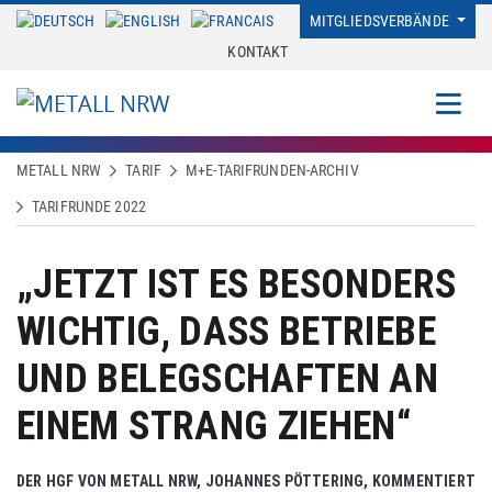
MITGLIEDSVERBÄNDE
KONTAKT
METALL NRW
TARIF
M+E-TARIFRUNDEN-ARCHIV
TARIFRUNDE 2022
„JETZT IST ES BESONDERS
WICHTIG, DASS BETRIEBE
UND BELEGSCHAFTEN AN
EINEM STRANG ZIEHEN“
DER HGF VON METALL NRW, JOHANNES PÖTTERING, KOMMENTIERT