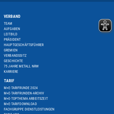
VERBAND
TEAM
AUFGABEN
LEITBILD
PRÄSIDENT
HAUPTGESCHÄFTSFÜHRER
GREMIEN
VERBANDSSITZ
GESCHICHTE
75 JAHRE METALL NRW
KARRIERE
TARIF
M+E-TARIFRUNDE 2024
M+E-TARIFRUNDEN-ARCHIV
M+E-TOPTHEMA ARBEITSZEIT
M+E-TARIFDOWNLOAD
FACHGRUPPE DIENSTLEISTUNGEN