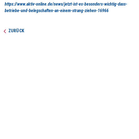
https://www.aktiv-online.de/news/jetzt-ist-es-besonders-wichtig-dass-
betriebe-und-belegschaften-an-einem-strang-ziehen-16966
ZURÜCK