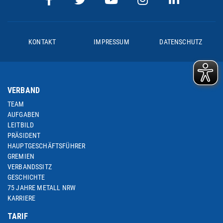
KONTAKT
IMPRESSUM
DATENSCHUTZ
VERBAND
TEAM
AUFGABEN
LEITBILD
PRÄSIDENT
HAUPTGESCHÄFTSFÜHRER
GREMIEN
VERBANDSSITZ
GESCHICHTE
75 JAHRE METALL NRW
KARRIERE
TARIF