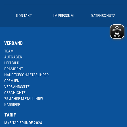
KONTAKT
IMPRESSUM
DATENSCHUTZ
VERBAND
TEAM
AUFGABEN
LEITBILD
PRÄSIDENT
HAUPTGESCHÄFTSFÜHRER
GREMIEN
VERBANDSSITZ
GESCHICHTE
75 JAHRE METALL NRW
KARRIERE
TARIF
M+E-TARIFRUNDE 2024