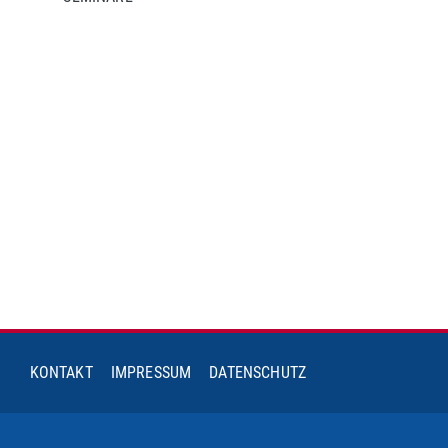
KONTAKT
IMPRESSUM
DATENSCHUTZ