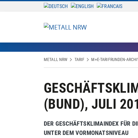
METALL NRW
TARIF
M+E-TARIFRUNDEN-ARCHI
GESCHÄFTSKLIM
(BUND), JULI 20
DER GESCHÄFTSKLIMAINDEX FÜR DI
UNTER DEM VORMONATSNIVEAU