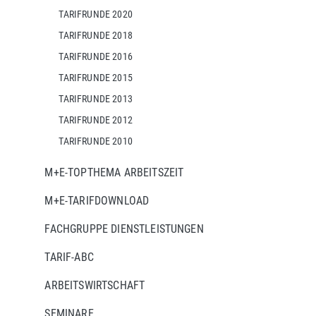
TARIFRUNDE 2020
TARIFRUNDE 2018
TARIFRUNDE 2016
TARIFRUNDE 2015
TARIFRUNDE 2013
TARIFRUNDE 2012
TARIFRUNDE 2010
M+E-TOPTHEMA ARBEITSZEIT
M+E-TARIFDOWNLOAD
FACHGRUPPE DIENSTLEISTUNGEN
TARIF-ABC
ARBEITSWIRTSCHAFT
SEMINARE