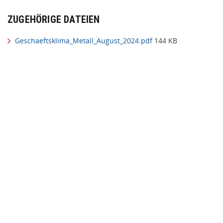
ZUGEHÖRIGE DATEIEN
Geschaeftsklima_Metall_August_2024.pdf
144 KB