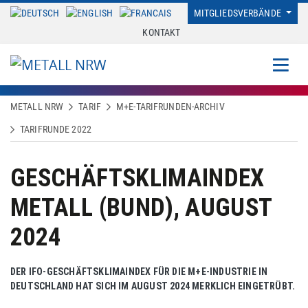
MITGLIEDSVERBÄNDE
KONTAKT
METALL NRW
TARIF
M+E-TARIFRUNDEN-ARCHIV
TARIFRUNDE 2022
GESCHÄFTSKLIMAINDEX
METALL (BUND), AUGUST
2024
DER IFO-GESCHÄFTSKLIMAINDEX FÜR DIE M+E-INDUSTRIE IN
DEUTSCHLAND HAT SICH IM AUGUST 2024 MERKLICH EINGETRÜBT.