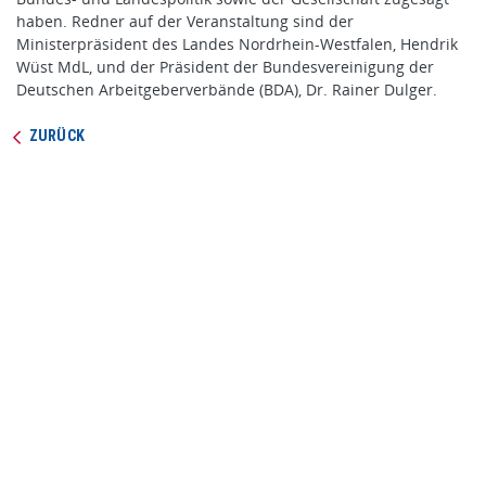
haben. Redner auf der Veranstaltung sind der
Ministerpräsident des Landes Nordrhein-Westfalen, Hendrik
Wüst MdL, und der Präsident der Bundesvereinigung der
Deutschen Arbeitgeberverbände (BDA), Dr. Rainer Dulger.
ZURÜCK