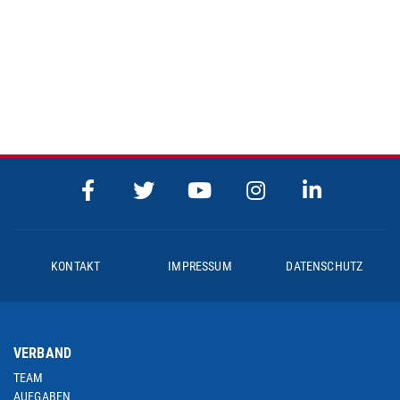
KONTAKT
IMPRESSUM
DATENSCHUTZ
VERBAND
TEAM
AUFGABEN