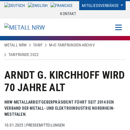
MITGLIEDSVERBÄNDE
KONTAKT
METALL NRW
TARIF
M+E-TARIFRUNDEN-ARCHIV
TARIFRUNDE 2022
ARNDT G. KIRCHHOFF WIRD
70 JAHRE ALT
NRW-METALLARBEITGEBERPRÄSIDENT FÜHRT SEIT 2014 DEN
VERBAND DER METALL- UND ELEKTROINDUSTRIE NORDRHEIN-
WESTFALEN.
10.01.2025
|
PRESSEMITTEILUNGEN