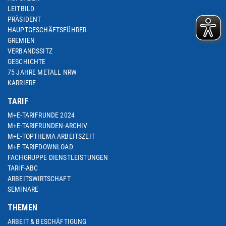
LEITBILD
PRÄSIDENT
HAUPTGESCHÄFTSFÜHRER
GREMIEN
VERBANDSSITZ
GESCHICHTE
75 JAHRE METALL NRW
KARRIERE
TARIF
M+E-TARIFRUNDE 2024
M+E-TARIFRUNDEN-ARCHIV
M+E-TOPTHEMA ARBEITSZEIT
M+E-TARIFDOWNLOAD
FACHGRUPPE DIENSTLEISTUNGEN
TARIF-ABC
ARBEITSWIRTSCHAFT
SEMINARE
THEMEN
ARBEIT & BESCHÄFTIGUNG