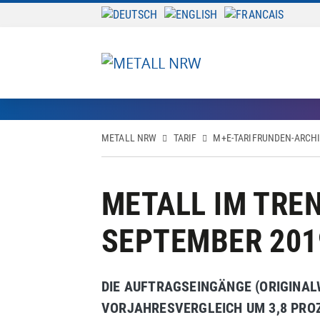
METALL NRW
TARIF
M+E-TARIFRUNDEN-ARCH
METALL IM TRE
SEPTEMBER 201
DIE AUFTRAGSEINGÄNGE (ORIGINAL
VORJAHRESVERGLEICH UM 3,8 PRO