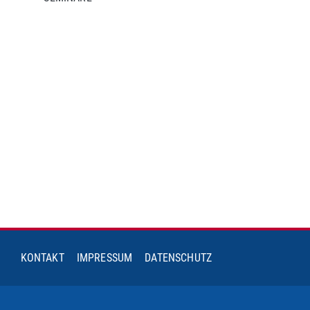
KONTAKT
IMPRESSUM
DATENSCHUTZ