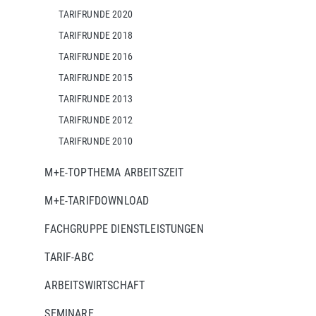
TARIFRUNDE 2020
TARIFRUNDE 2018
TARIFRUNDE 2016
TARIFRUNDE 2015
TARIFRUNDE 2013
TARIFRUNDE 2012
TARIFRUNDE 2010
M+E-TOPTHEMA ARBEITSZEIT
M+E-TARIFDOWNLOAD
FACHGRUPPE DIENSTLEISTUNGEN
TARIF-ABC
ARBEITSWIRTSCHAFT
SEMINARE