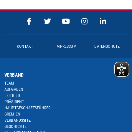
KONTAKT
IMPRESSUM
DATENSCHUTZ
VERBAND
TEAM
AUFGABEN
LEITBILD
PRÄSIDENT
HAUPTGESCHÄFTSFÜHRER
GREMIEN
VERBANDSSITZ
GESCHICHTE