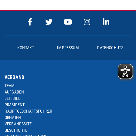
KONTAKT
IMPRESSUM
DATENSCHUTZ
VERBAND
TEAM
AUFGABEN
LEITBILD
PRÄSIDENT
HAUPTGESCHÄFTSFÜHRER
GREMIEN
VERBANDSSITZ
GESCHICHTE