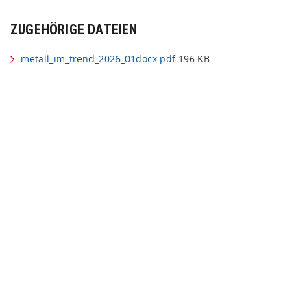
ZUGEHÖRIGE DATEIEN
metall_im_trend_2026_01docx.pdf
196 KB