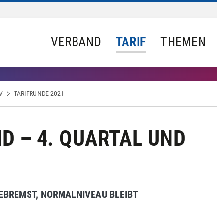
VERBAND
TARIF
THEMEN
V
TARIFRUNDE 2021
D – 4. QUARTAL UND
BREMST, NORMALNIVEAU BLEIBT