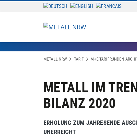
METALL NRW
TARIF
M+E-TARIFRUNDEN-ARCHI
METALL IM TREN
BILANZ 2020
ERHOLUNG ZUM JAHRESENDE AUSGE
UNERREICHT