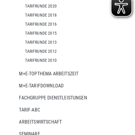
TARIFRUNDE 2020
TARIFRUNDE 2018
TARIFRUNDE 2016
TARIFRUNDE 2015
TARIFRUNDE 2013
TARIFRUNDE 2012
TARIFRUNDE 2010
M+E-TOPTHEMA ARBEITSZEIT
M+E-TARIFDOWNLOAD
FACHGRUPPE DIENSTLEISTUNGEN
TARIF-ABC
ARBEITSWIRTSCHAFT
SEMINARE