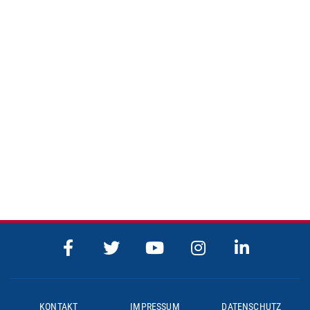
KONTAKT
IMPRESSUM
DATENSCHUTZ