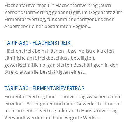
Flächentarifvertrag Ein Flächentarifvertrag (auch
Verbandstarifvertrag genannt) gilt, im Gegensatz zum
Firmentarifvertrag, für sämtliche tarifgebundenen
Arbeitgeber einer bestimmten Region…
TARIF-ABC - FLÄCHENSTREIK
Flächenstreik Beim Flächen-, bzw. Vollstreik treten
sämtliche am Streikbeschluss beteiligten,
gewerkschaftlich organisierten Beschäftigten in den
Streik, etwa alle Beschäftigten eines…
TARIF-ABC - FIRMENTARIFVERTRAG
Firmentarifvertrag Einen Tarifvertrag zwischen einem
einzelnen Arbeitgeber und einer Gewerkschaft nennt
man Firmentarifvertrag oder auch Haustarifvertrag.
Verwandt werden auch die Begriffe Werks-…