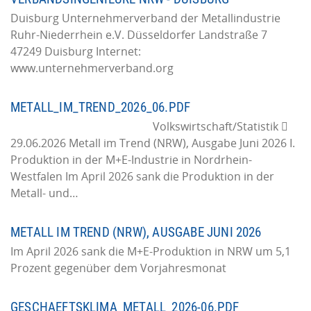
Duisburg Unternehmerverband der Metallindustrie
Ruhr-Niederrhein e.V. Düsseldorfer Landstraße 7
47249 Duisburg Internet:
www.unternehmerverband.org
METALL_IM_TREND_2026_06.PDF
Volkswirtschaft/Statistik 
29.06.2026 Metall im Trend (NRW), Ausgabe Juni 2026 I.
Produktion in der M+E-Industrie in Nordrhein-
Westfalen Im April 2026 sank die Produktion in der
Metall- und…
METALL IM TREND (NRW), AUSGABE JUNI 2026
Im April 2026 sank die M+E-Produktion in NRW um 5,1
Prozent gegenüber dem Vorjahresmonat
GESCHAEFTSKLIMA_METALL_2026-06.PDF