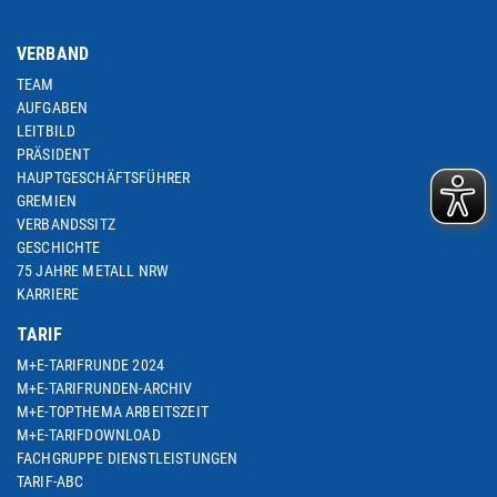
VERBAND
TEAM
AUFGABEN
LEITBILD
PRÄSIDENT
HAUPTGESCHÄFTSFÜHRER
GREMIEN
VERBANDSSITZ
GESCHICHTE
75 JAHRE METALL NRW
KARRIERE
TARIF
M+E-TARIFRUNDE 2024
M+E-TARIFRUNDEN-ARCHIV
M+E-TOPTHEMA ARBEITSZEIT
M+E-TARIFDOWNLOAD
FACHGRUPPE DIENSTLEISTUNGEN
TARIF-ABC