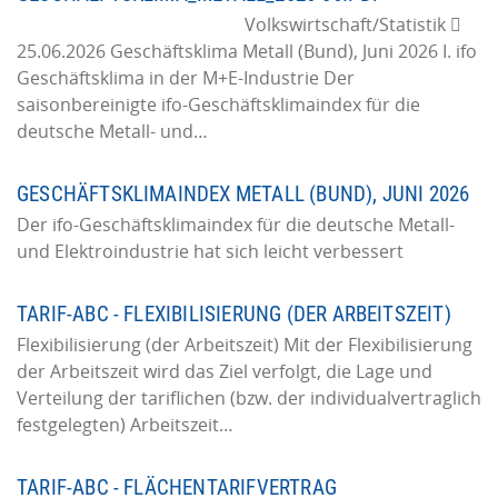
Volkswirtschaft/Statistik 
25.06.2026 Geschäftsklima Metall (Bund), Juni 2026 I. ifo
Geschäftsklima in der M+E-Industrie Der
saisonbereinigte ifo-Geschäftsklimaindex für die
deutsche Metall- und…
GESCHÄFTSKLIMAINDEX METALL (BUND), JUNI 2026
Der ifo-Geschäftsklimaindex für die deutsche Metall-
und Elektroindustrie hat sich leicht verbessert
TARIF-ABC - FLEXIBILISIERUNG (DER ARBEITSZEIT)
Flexibilisierung (der Arbeitszeit) Mit der Flexibilisierung
der Arbeitszeit wird das Ziel verfolgt, die Lage und
Verteilung der tariflichen (bzw. der individualvertraglich
festgelegten) Arbeitszeit…
TARIF-ABC - FLÄCHENTARIFVERTRAG