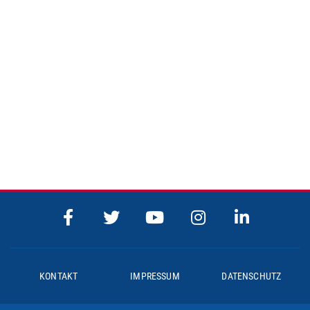
KONTAKT
IMPRESSUM
DATENSCHUTZ