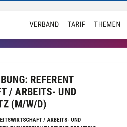
VERBAND
TARIF
THEMEN
BUNG: REFERENT
 / ARBEITS- UND
Z (M/W/D)
EITSWIRTSCHAFT / ARBEITS- UND