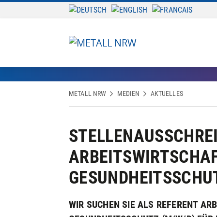
METALL NRW
MEDIEN
AKTUELLES
STELLENAUSSCHREI
ARBEITSWIRTSCHAFT
GESUNDHEITSSCHUT
WIR SUCHEN SIE ALS REFERENT ARB