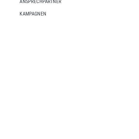
ANSPRECHPARTNER
KAMPAGNEN