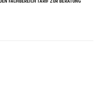
DEN FACHBEREICH TARIF ZUR BERATUNG