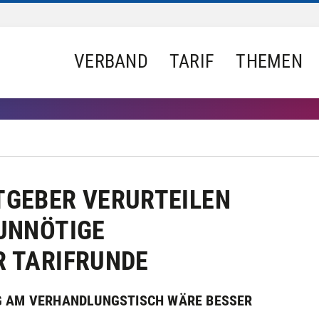
VERBAND
TARIF
THEMEN
GEBER VERURTEILEN
UNNÖTIGE
 TARIFRUNDE
G AM VERHANDLUNGSTISCH WÄRE BESSER