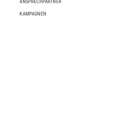
ANSPRECHPARTNER
KAMPAGNEN