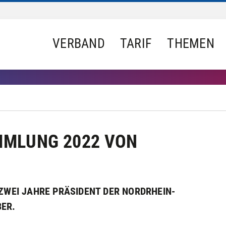
VERBAND
TARIF
THEMEN
MMLUNG 2022 VON
 ZWEI JAHRE PRÄSIDENT DER NORDRHEIN-
ER.