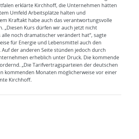
tfalen erklärte Kirchhoff, die Unternehmen hätten
stem Umfeld Arbeitsplätze halten und
em Kraftakt habe auch das verantwortungsvolle
. „Diesen Kurs dürfen wir auch jetzt nicht
 alle noch dramatischer verändert hat“, sagte
reise für Energie und Lebensmittel auch den
. Auf der anderen Seite stünden jedoch durch
Unternehmen erheblich unter Druck. Die kommende
ordernd. „Die Tarifvertragsparteien der deutschen
 den kommenden Monaten möglicherweise vor einer
te Kirchhoff.