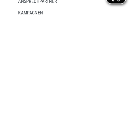
ANSPRECHPARTNER
KAMPAGNEN