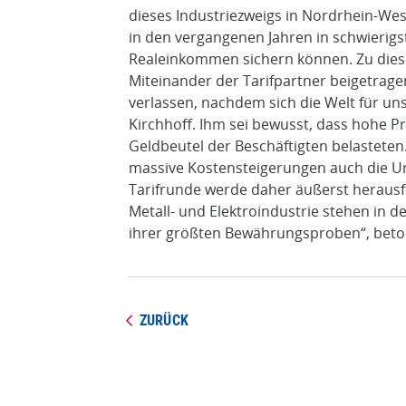
dieses Industriezweigs in Nordrhein-Wes
in den vergangenen Jahren in schwierig
Realeinkommen sichern können. Zu dies
Miteinander der Tarifpartner beigetragen
verlassen, nachdem sich die Welt für uns
Kirchhoff. Ihm sei bewusst, dass hohe P
Geldbeutel der Beschäftigten belasteten
massive Kostensteigerungen auch die 
Tarifrunde werde daher äußerst herausf
Metall- und Elektroindustrie stehen in
ihrer größten Bewährungsproben“, beton
ZURÜCK