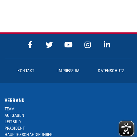
KONTAKT
IMPRESSUM
DATENSCHUTZ
VERBAND
TEAM
AUFGABEN
LEITBILD
PRÄSIDENT
HAUPTGESCHÄFTSFÜHRER