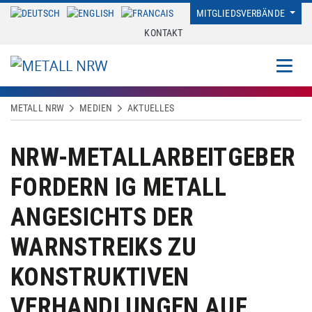
MITGLIEDSVERBÄNDE
KONTAKT
METALL NRW
MEDIEN
AKTUELLES
NRW-METALLARBEITGEBER
FORDERN IG METALL
ANGESICHTS DER
WARNSTREIKS ZU
KONSTRUKTIVEN
VERHANDLUNGEN AUF