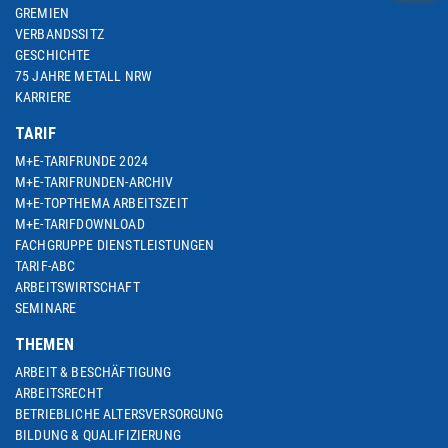
GREMIEN
VERBANDSSITZ
GESCHICHTE
75 JAHRE METALL NRW
KARRIERE
TARIF
M+E-TARIFRUNDE 2024
M+E-TARIFRUNDEN-ARCHIV
M+E-TOPTHEMA ARBEITSZEIT
M+E-TARIFDOWNLOAD
FACHGRUPPE DIENSTLEISTUNGEN
TARIF-ABC
ARBEITSWIRTSCHAFT
SEMINARE
THEMEN
ARBEIT & BESCHÄFTIGUNG
ARBEITSRECHT
BETRIEBLICHE ALTERSVERSORGUNG
BILDUNG & QUALIFIZIERUNG