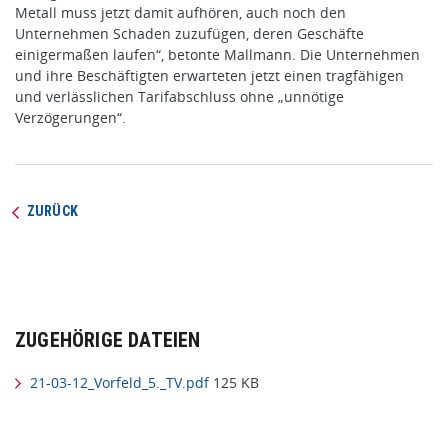
Metall muss jetzt damit aufhören, auch noch den
Unternehmen Schaden zuzufügen, deren Geschäfte
einigermaßen laufen“, betonte Mallmann. Die Unternehmen
und ihre Beschäftigten erwarteten jetzt einen tragfähigen
und verlässlichen Tarifabschluss ohne „unnötige
Verzögerungen“.
ZURÜCK
ZUGEHÖRIGE DATEIEN
21-03-12_Vorfeld_5._TV.pdf
125 KB