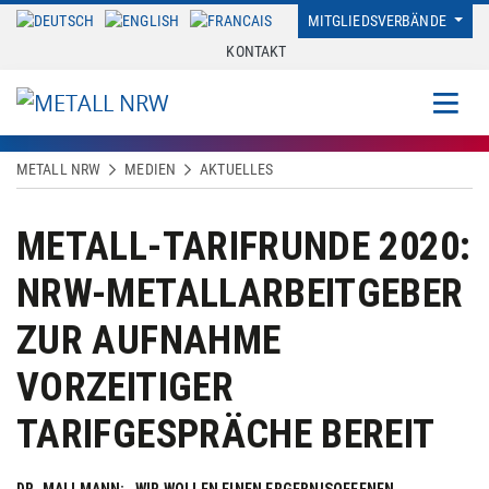
MITGLIEDSVERBÄNDE
KONTAKT
METALL NRW
MEDIEN
AKTUELLES
METALL-TARIFRUNDE 2020:
NRW-METALLARBEITGEBER
ZUR AUFNAHME
VORZEITIGER
TARIFGESPRÄCHE BEREIT