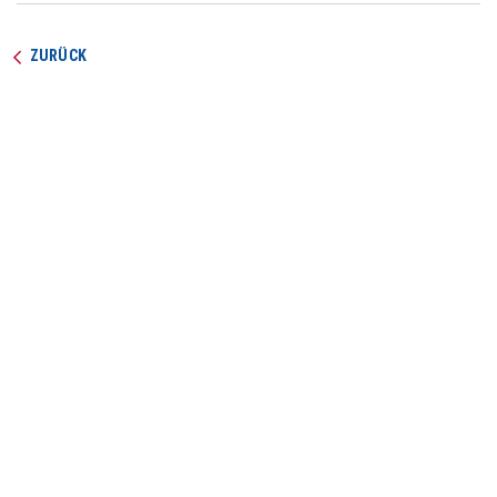
ZURÜCK