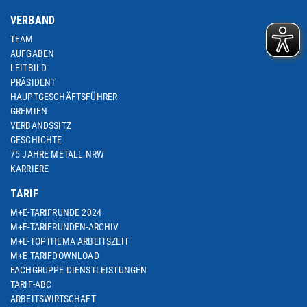
VERBAND
TEAM
AUFGABEN
LEITBILD
PRÄSIDENT
HAUPTGESCHÄFTSFÜHRER
GREMIEN
VERBANDSSITZ
GESCHICHTE
75 JAHRE METALL NRW
KARRIERE
TARIF
M+E-TARIFRUNDE 2024
M+E-TARIFRUNDEN-ARCHIV
M+E-TOPTHEMA ARBEITSZEIT
M+E-TARIFDOWNLOAD
FACHGRUPPE DIENSTLEISTUNGEN
TARIF-ABC
ARBEITSWIRTSCHAFT