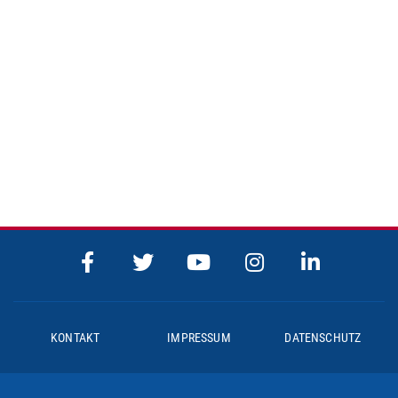
KONTAKT
IMPRESSUM
DATENSCHUTZ