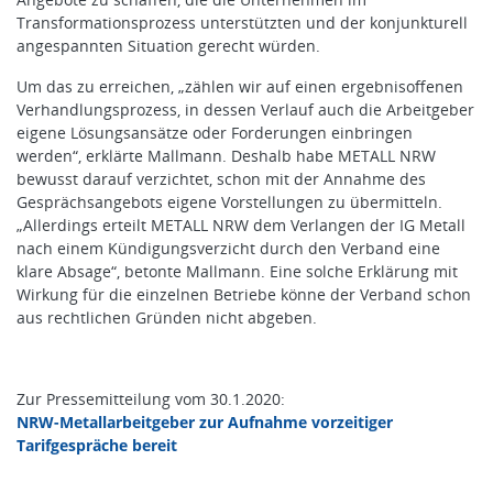
Transformationsprozess unterstützten und der konjunkturell
angespannten Situation gerecht würden.
Um das zu erreichen, „zählen wir auf einen ergebnisoffenen
Verhandlungsprozess, in dessen Verlauf auch die Arbeitgeber
eigene Lösungsansätze oder Forderungen einbringen
werden“, erklärte Mallmann. Deshalb habe METALL NRW
bewusst darauf verzichtet, schon mit der Annahme des
Gesprächsangebots eigene Vorstellungen zu übermitteln.
„Allerdings erteilt METALL NRW dem Verlangen der IG Metall
nach einem Kündigungsverzicht durch den Verband eine
klare Absage“, betonte Mallmann. Eine solche Erklärung mit
Wirkung für die einzelnen Betriebe könne der Verband schon
aus rechtlichen Gründen nicht abgeben.
Zur Pressemitteilung vom 30.1.2020:
NRW-Metallarbeitgeber zur Aufnahme vorzeitiger
Tarifgespräche bereit