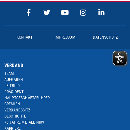
KONTAKT
IMPRESSUM
DATENSCHUTZ
VERBAND
TEAM
AUFGABEN
LEITBILD
PRÄSIDENT
HAUPTGESCHÄFTSFÜHRER
GREMIEN
VERBANDSSITZ
GESCHICHTE
75 JAHRE METALL NRW
KARRIERE