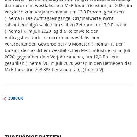
der nordrhein-westfälischen M+E-Industrie ist im Juli 2020, im
Vergleich zum Vorjahresmonat, um 13,8 Prozent gesunken
(Thema I). Die Auftragseingänge (Originalwerte, nicht
saisonbereinigt) sanken im selben Zeitraum um 7,0 Prozent
(Thema II). Im Juli 2020 lag die Reichweite der
Auftragsbestände im nordrhein-westfälischen
Verarbeitenden Gewerbe bei 4,9 Monaten (Thema III). Der
Umsatz der nordrhein-westfälischen M+E-Industrie ist im Juli
2020, gegenüber dem Vorjahresmonat, um 12,2 Prozent
gesunken (Thema IV). Im Juli 2020 waren in den Betrieben der
M+E‑Industrie 703.883 Personen tätig (Thema V).
ZURÜCK