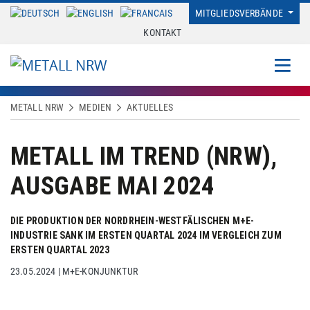
MITGLIEDSVERBÄNDE
KONTAKT
METALL NRW
MEDIEN
AKTUELLES
METALL IM TREND (NRW),
AUSGABE MAI 2024
DIE PRODUKTION DER NORDRHEIN-WESTFÄLISCHEN M+E-
INDUSTRIE SANK IM ERSTEN QUARTAL 2024 IM VERGLEICH ZUM
ERSTEN QUARTAL 2023
23.05.2024
|
M+E-KONJUNKTUR