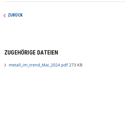
ZURÜCK
ZUGEHÖRIGE DATEIEN
metall_im_trend_Mai_2024.pdf
273 KB