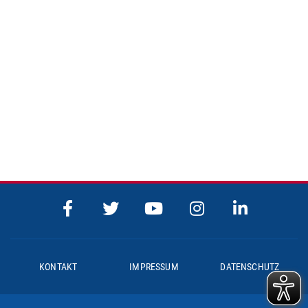
KONTAKT
IMPRESSUM
DATENSCHUTZ