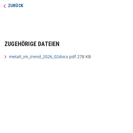
ZURÜCK
ZUGEHÖRIGE DATEIEN
metall_im_trend_2026_02docx.pdf
278 KB