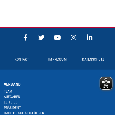
KONTAKT
IMPRESSUM
DATENSCHUTZ
VERBAND
TEAM
AUFGABEN
LEITBILD
PRÄSIDENT
HAUPTGESCHÄFTSFÜHRER