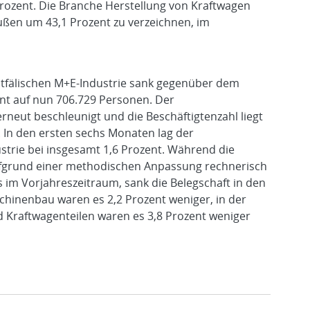
rozent. Die Branche Herstellung von Kraftwagen
ßen um 43,1 Prozent zu verzeichnen, im
stfälischen M+E-Industrie sank gegenüber dem
ent auf nun 706.729 Personen. Der
rneut beschleunigt und die Beschäftigtenzahl liegt
. In den ersten sechs Monaten lag der
strie bei insgesamt 1,6 Prozent. Während die
fgrund einer methodischen Anpassung rechnerisch
s im Vorjahreszeitraum, sank die Belegschaft in den
hinenbau waren es 2,2 Prozent weniger, in der
 Kraftwagenteilen waren es 3,8 Prozent weniger