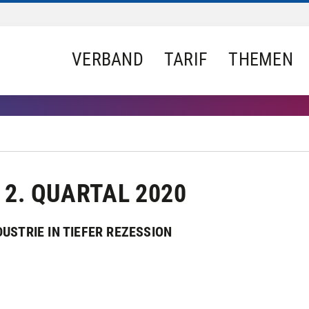
VERBAND
TARIF
THEMEN
 2. QUARTAL 2020
USTRIE IN TIEFER REZESSION