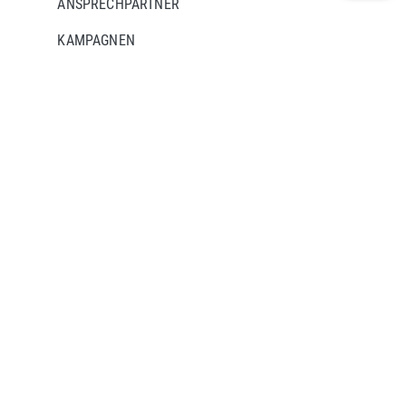
ANSPRECHPARTNER
KAMPAGNEN