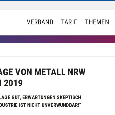
VERBAND
TARIF
THEMEN
GE VON METALL NRW
 2019
 LAGE GUT, ERWARTUNGEN SKEPTISCH
NDUSTRIE IST NICHT UNVERWUNDBAR!“