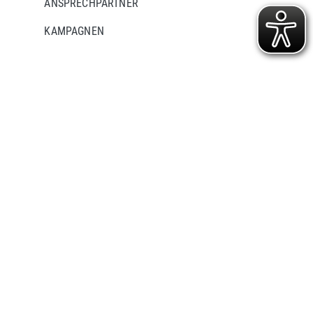
ANSPRECHPARTNER
KAMPAGNEN