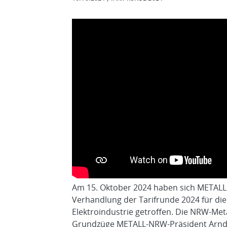
Am 15. Oktober 2024 haben sich METALL
Verhandlung der Tarifrunde 2024 für die
Elektroindustrie getroffen. Die NRW-Met
Grundzüge METALL-NRW-Präsident Arndt 