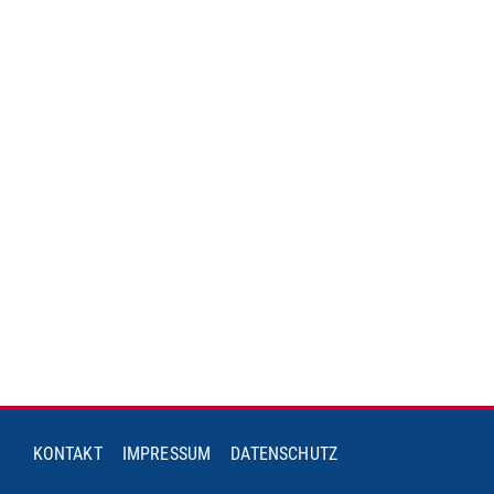
KONTAKT
IMPRESSUM
DATENSCHUTZ