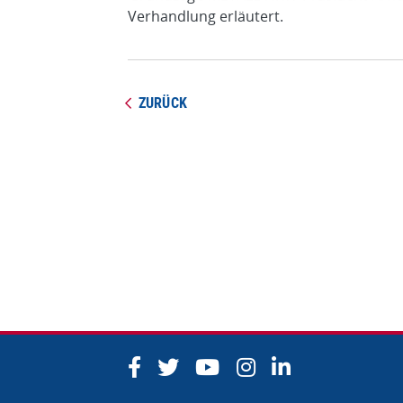
Verhandlung erläutert.
ZURÜCK