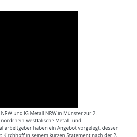
 NRW und IG Metall NRW in Münster zur 2.
 nordrhein-westfälische Metall- und
allarbeitgeber haben ein Angebot vorgelegt, dessen
Kirchhoff in seinem kurzen Statement nach der 2.