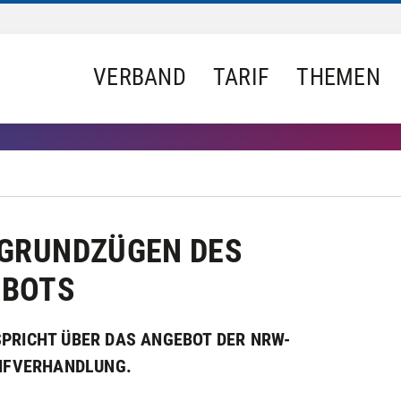
VERBAND
TARIF
THEMEN
 GRUNDZÜGEN DES
EBOTS
PRICHT ÜBER DAS ANGEBOT DER NRW-
RIFVERHANDLUNG.