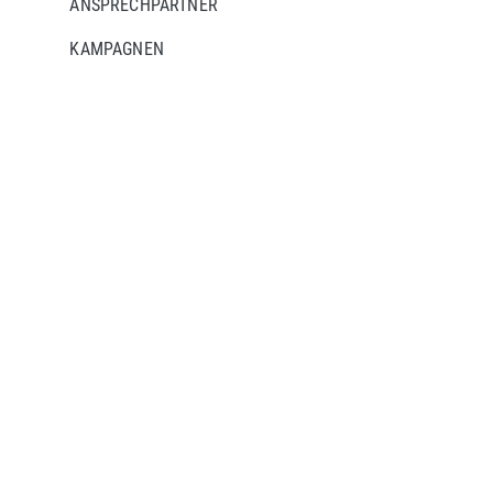
ANSPRECHPARTNER
KAMPAGNEN