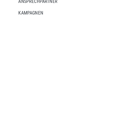
ANSPRECHPARTNER
KAMPAGNEN