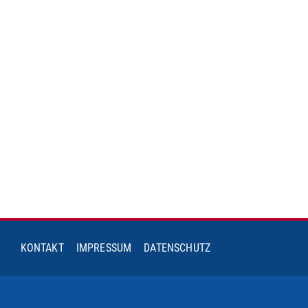
KONTAKT
IMPRESSUM
DATENSCHUTZ