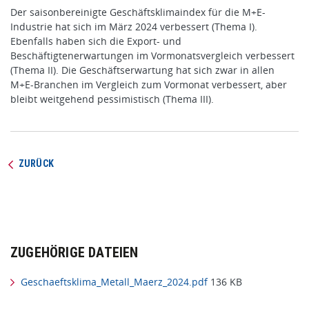
Der saisonbereinigte Geschäftsklimaindex für die M+E-
Industrie hat sich im März 2024 verbessert (Thema I).
Ebenfalls haben sich die Export- und
Beschäftigtenerwartungen im Vormonatsvergleich verbessert
(Thema II). Die Geschäftserwartung hat sich zwar in allen
M+E-Branchen im Vergleich zum Vormonat verbessert, aber
bleibt weitgehend pessimistisch (Thema III).
ZURÜCK
ZUGEHÖRIGE DATEIEN
Geschaeftsklima_Metall_Maerz_2024.pdf
136 KB