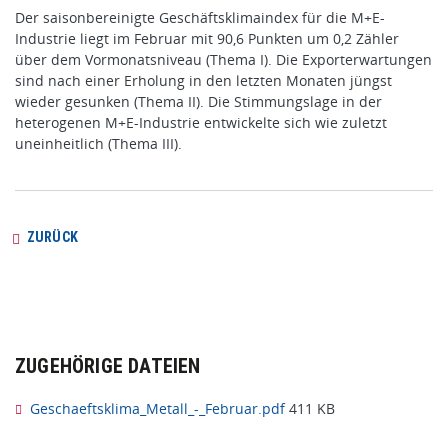
Der saisonbereinigte Geschäftsklimaindex für die M+E-
Industrie liegt im Februar mit 90,6 Punkten um 0,2 Zähler
über dem Vormonatsniveau (Thema I). Die Exporterwartungen
sind nach einer Erholung in den letzten Monaten jüngst
wieder gesunken (Thema II). Die Stimmungslage in der
heterogenen M+E-Industrie entwickelte sich wie zuletzt
uneinheitlich (Thema III).
ZURÜCK
ZUGEHÖRIGE DATEIEN
Geschaeftsklima_Metall_-_Februar.pdf
411 KB