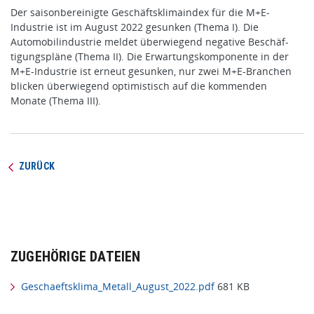
Der saisonbereinigte Geschäftsklimaindex für die M+E-
Industrie ist im August 2022 gesunken (Thema I). Die
Automobilindustrie meldet überwiegend negative Beschäf­
tigungspläne (Thema II). Die Erwartungskomponente in der
M+E-Indust­rie ist erneut gesunken, nur zwei M+E-Branchen
blicken überwiegend optimistisch auf die kommenden
Monate (Thema III).
ZURÜCK
ZUGEHÖRIGE DATEIEN
Geschaeftsklima_Metall_August_2022.pdf
681 KB