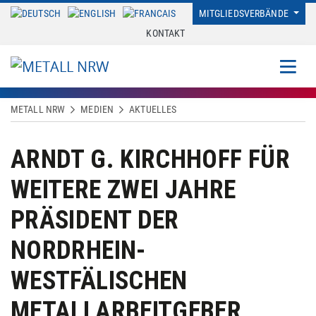
MITGLIEDSVERBÄNDE
KONTAKT
METALL NRW
MEDIEN
AKTUELLES
ARNDT G. KIRCHHOFF FÜR
WEITERE ZWEI JAHRE
PRÄSIDENT DER
NORDRHEIN-
WESTFÄLISCHEN
METALLARBEITGEBER