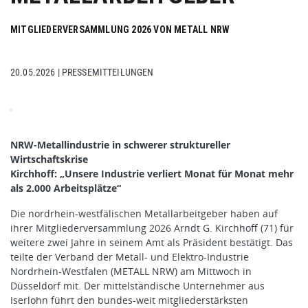
MITGLIEDERVERSAMMLUNG 2026 VON METALL NRW
20.05.2026
|
PRESSEMITTEILUNGEN
NRW-Metallindustrie in schwerer struktureller
Wirtschaftskrise
Kirchhoff: „Unsere Industrie verliert Monat für Monat mehr
als 2.000 Arbeitsplätze“
Die nordrhein-westfälischen Metallarbeitgeber haben auf
ihrer Mitgliederversammlung 2026 Arndt G. Kirchhoff (71) für
weitere zwei Jahre in seinem Amt als Präsident bestätigt. Das
teilte der Verband der Metall- und Elektro-Industrie
Nordrhein-Westfalen (METALL NRW) am Mittwoch in
Düsseldorf mit. Der mittelständische Unternehmer aus
Iserlohn führt den bundes-weit mitgliederstärksten