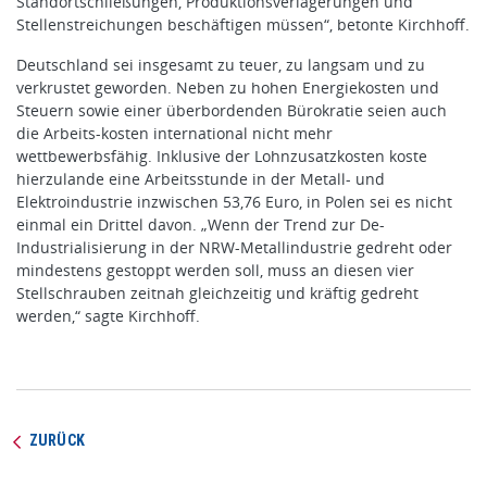
Standortschließungen, Produktionsverlagerungen und
Stellenstreichungen beschäftigen müssen“, betonte Kirchhoff.
Deutschland sei insgesamt zu teuer, zu langsam und zu
verkrustet geworden. Neben zu hohen Energiekosten und
Steuern sowie einer überbordenden Bürokratie seien auch
die Arbeits-kosten international nicht mehr
wettbewerbsfähig. Inklusive der Lohnzusatzkosten koste
hierzulande eine Arbeitsstunde in der Metall- und
Elektroindustrie inzwischen 53,76 Euro, in Polen sei es nicht
einmal ein Drittel davon. „Wenn der Trend zur De-
Industrialisierung in der NRW-Metallindustrie gedreht oder
mindestens gestoppt werden soll, muss an diesen vier
Stellschrauben zeitnah gleichzeitig und kräftig gedreht
werden,“ sagte Kirchhoff.
ZURÜCK