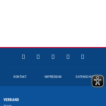
KONTAKT
IMPRESSUM
DATENSCHUTZ
VERBAND