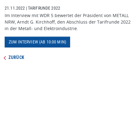
21.11.2022
|
TARIFRUNDE 2022
Im Interview mit WDR 5 bewertet der Präsident von METALL
NRW, Arndt G. Kirchhoff, den Abschluss der Tarifrunde 2022
in der Metall- und Elektroindustrie.
ZUM INTERVIEW (AB 10:00 MIN)
ZURÜCK