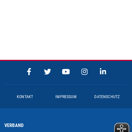
KONTAKT
IMPRESSUM
DATENSCHUTZ
VERBAND