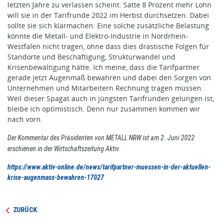
letzten Jahre zu verlassen scheint. Satte 8 Prozent mehr Lohn
will sie in der Tarifrunde 2022 im Herbst durchsetzen. Dabei
sollte sie sich klarmachen: Eine solche zusätzliche Belastung
könnte die Metall- und Elektro-Industrie in Nordrhein-
Westfalen nicht tragen, ohne dass dies drastische Folgen für
Standorte und Beschäftigung, Strukturwandel und
Krisenbewältigung hätte. Ich meine, dass die Tarifpartner
gerade jetzt Augenmaß bewahren und dabei den Sorgen von
Unternehmen und Mitarbeitern Rechnung tragen müssen.
Weil dieser Spagat auch in jüngsten Tarifrunden gelungen ist,
bleibe ich optimistisch. Denn nur zusammen kommen wir
nach vorn.
Der Kommentar des Präsidenten von METALL NRW ist am 2. Juni 2022
erschienen in der Wirtschaftszeitung Aktiv:
https://www.aktiv-online.de/news/tarifpartner-muessen-in-der-aktuellen-
krise-augenmass-bewahren-17027
ZURÜCK