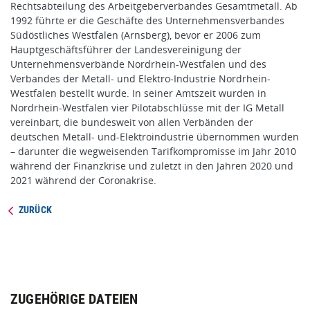
Rechtsabteilung des Arbeitgeberverbandes Gesamtmetall. Ab
1992 führte er die Geschäfte des Unternehmensverbandes
Südöstliches Westfalen (Arnsberg), bevor er 2006 zum
Hauptgeschäftsführer der Landesvereinigung der
Unternehmensverbände Nordrhein-Westfalen und des
Verbandes der Metall- und Elektro-Industrie Nordrhein-
Westfalen bestellt wurde. In seiner Amtszeit wurden in
Nordrhein-Westfalen vier Pilotabschlüsse mit der IG Metall
vereinbart, die bundesweit von allen Verbänden der
deutschen Metall- und-Elektroindustrie übernommen wurden
– darunter die wegweisenden Tarifkompromisse im Jahr 2010
während der Finanzkrise und zuletzt in den Jahren 2020 und
2021 während der Coronakrise.
ZURÜCK
ZUGEHÖRIGE DATEIEN