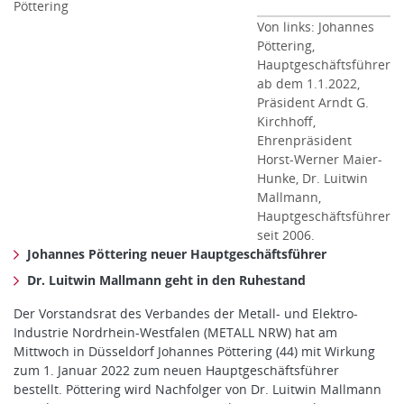
Pöttering
Von links: Johannes
Pöttering,
Hauptgeschäftsführer
ab dem 1.1.2022,
Präsident Arndt G.
Kirchhoff,
Ehrenpräsident
Horst-Werner Maier-
Hunke, Dr. Luitwin
Mallmann,
Hauptgeschäftsführer
seit 2006.
Johannes Pöttering neuer Hauptgeschäftsführer
Dr. Luitwin Mallmann geht in den Ruhestand
Der Vorstandsrat des Verbandes der Metall- und Elektro-
Industrie Nordrhein-Westfalen (METALL NRW) hat am
Mittwoch in Düsseldorf Johannes Pöttering (44) mit Wirkung
zum 1. Januar 2022 zum neuen Hauptgeschäftsführer
bestellt. Pöttering wird Nachfolger von Dr. Luitwin Mallmann