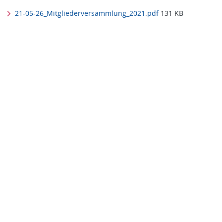
21-05-26_Mitgliederversammlung_2021.pdf
131 KB