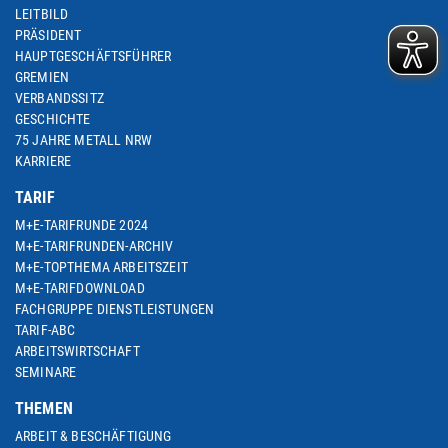
LEITBILD
PRÄSIDENT
HAUPTGESCHÄFTSFÜHRER
GREMIEN
VERBANDSSITZ
GESCHICHTE
75 JAHRE METALL NRW
KARRIERE
TARIF
M+E-TARIFRUNDE 2024
M+E-TARIFRUNDEN-ARCHIV
M+E-TOPTHEMA ARBEITSZEIT
M+E-TARIFDOWNLOAD
FACHGRUPPE DIENSTLEISTUNGEN
TARIF-ABC
ARBEITSWIRTSCHAFT
SEMINARE
THEMEN
ARBEIT & BESCHÄFTIGUNG