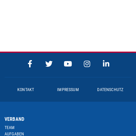
KONTAKT
IMPRESSUM
DATENSCHUTZ
VERBAND
TEAM
AUFGABEN