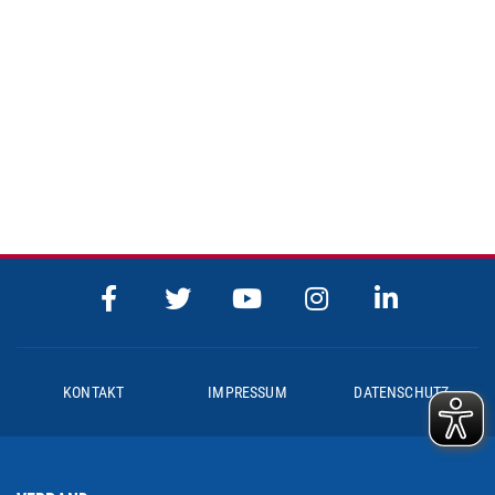
KONTAKT
IMPRESSUM
DATENSCHUTZ