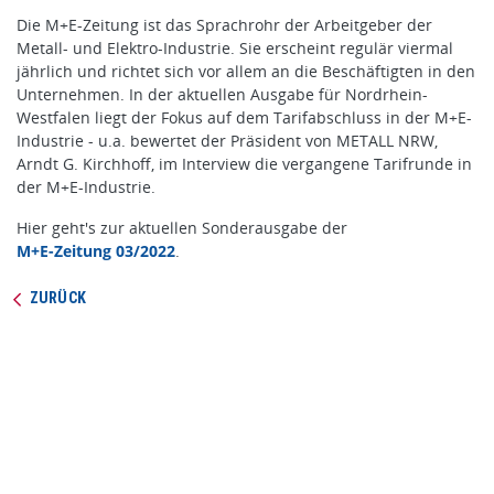
Die M+E-Zeitung ist das Sprachrohr der Arbeitgeber der
Metall- und Elektro-Industrie. Sie erscheint regulär viermal
jährlich und richtet sich vor allem an die Beschäftigten in den
Unternehmen. In der aktuellen Ausgabe für Nordrhein-
Westfalen liegt der Fokus auf dem Tarifabschluss in der M+E-
Industrie - u.a. bewertet der Präsident von METALL NRW,
Arndt G. Kirchhoff, im Interview die vergangene Tarifrunde in
der M+E-Industrie.
Hier geht's zur aktuellen Sonderausgabe der
M+E-Zeitung 03/2022
.
ZURÜCK