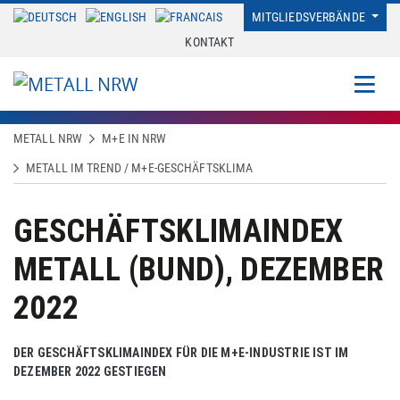
MITGLIEDSVERBÄNDE
KONTAKT
METALL NRW
M+E IN NRW
METALL IM TREND / M+E-GESCHÄFTSKLIMA
GESCHÄFTSKLIMAINDEX
METALL (BUND), DEZEMBER
2022
DER GESCHÄFTSKLIMAINDEX FÜR DIE M+E-INDUSTRIE IST IM
DEZEMBER 2022 GESTIEGEN