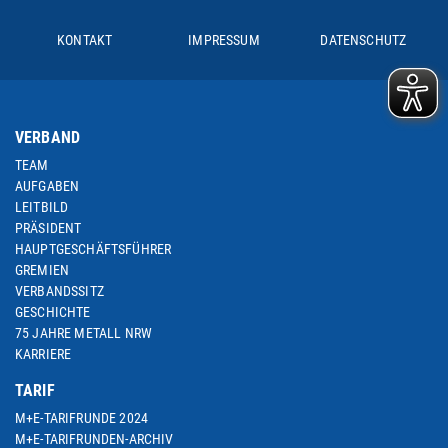
KONTAKT
IMPRESSUM
DATENSCHUTZ
VERBAND
TEAM
AUFGABEN
LEITBILD
PRÄSIDENT
HAUPTGESCHÄFTSFÜHRER
GREMIEN
VERBANDSSITZ
GESCHICHTE
75 JAHRE METALL NRW
KARRIERE
TARIF
M+E-TARIFRUNDE 2024
M+E-TARIFRUNDEN-ARCHIV