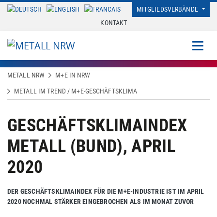
MITGLIEDSVERBÄNDE
KONTAKT
METALL NRW
M+E IN NRW
METALL IM TREND / M+E-GESCHÄFTSKLIMA
GESCHÄFTSKLIMAINDEX
METALL (BUND), APRIL
2020
DER GESCHÄFTSKLIMAINDEX FÜR DIE M+E-INDUSTRIE IST IM APRIL
2020 NOCHMAL STÄRKER EINGEBROCHEN ALS IM MONAT ZUVOR